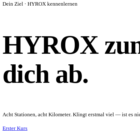
Dein Ziel · HYROX kennenlernen
HYROX zum 
dich ab.
Acht Stationen, acht Kilometer. Klingt erstmal viel — ist es 
Erster Kurs