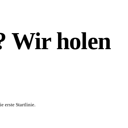
 Wir holen
 erste Startlinie.