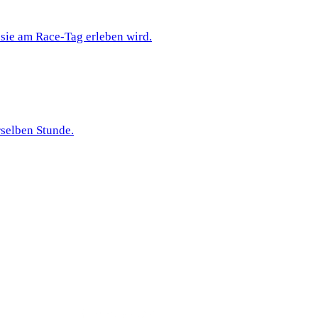
 sie am Race-Tag erleben wird.
selben Stunde.