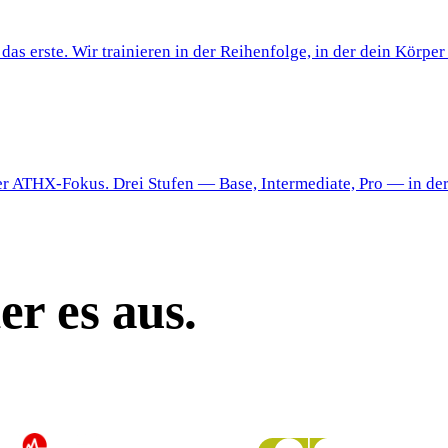
 erste. Wir trainieren in der Reihenfolge, in der dein Körper
 ATHX-Fokus. Drei Stufen — Base, Intermediate, Pro — in der
r es aus.