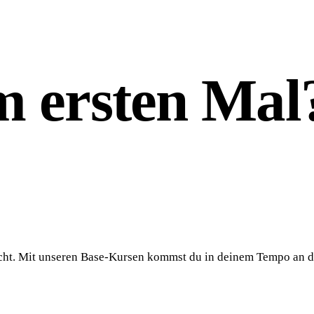
ersten Mal?
nicht. Mit unseren Base-Kursen kommst du in deinem Tempo an die