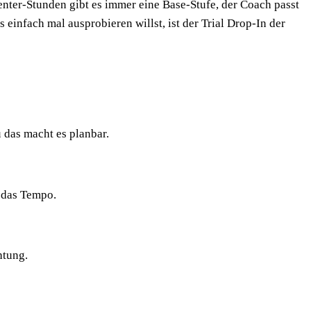
er-Stunden gibt es immer eine Base-Stufe, der Coach passt
infach mal ausprobieren willst, ist der Trial Drop-In der
 das macht es planbar.
 das Tempo.
htung.