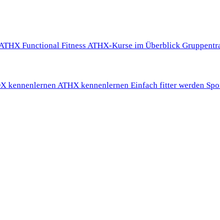
ATHX Functional Fitness
ATHX-Kurse im Überblick
Gruppentr
 kennenlernen
ATHX kennenlernen
Einfach fitter werden
Spo