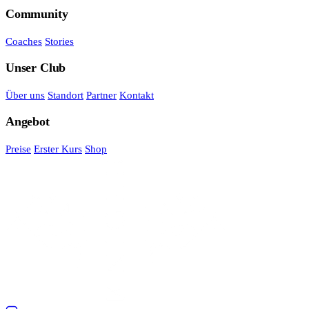
Community
Coaches
Stories
Unser Club
Über uns
Standort
Partner
Kontakt
Angebot
Preise
Erster Kurs
Shop