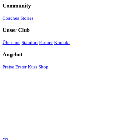
Community
Coaches
Stories
Unser Club
Über uns
Standort
Partner
Kontakt
Angebot
Preise
Erster Kurs
Shop