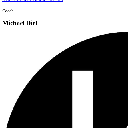
Coach
Michael Diel