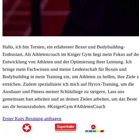
Hallo, ich bin Torsten, ein erfahrener Boxer und Bodybuilding-
Enthusiast. Als Athletencoach im Kniger Gym liegt mein Fokus auf de
Entwicklung von Athleten und der Optimierung ihrer Leistung. Ich
bringe mein Fachwissen und meine Leidenschaft für Boxen und
Bodybuilding in mein Training ein, um Athleten zu helfen, ihre Ziele 
erreichen. Zudem spezialisiere ich mich auf Hyrox-Training, um die
Ausdauer und Fitness meiner Schützlinge zu steigern. Lass uns
gemeinsam hart arbeiten und an deinen Zielen arbeiten, um das Beste
aus dir herauszuholen. #KnigerGym #AthletenCoach
Erster Kurs
Beratung anfragen