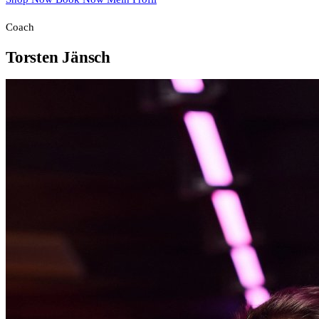
Coach
Torsten Jänsch